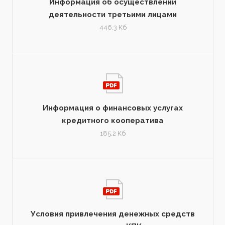
Информация об осуществлении
деятельности третьими лицами
446,3 Кб
Информация о финансовых услугах
кредитного кооператива
185,2 Кб
Условия привлечения денежных средств