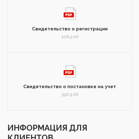
Свидетельство о регистрации
408,9 Кб
Свидетельство о постановке на учет
396,9 Кб
ИНФОРМАЦИЯ ДЛЯ
КЛИЕНТОВ