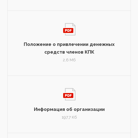
Положение о привлечении денежных
средств членов КПК
2,6 Мб
Информация об организации
197,7 Кб