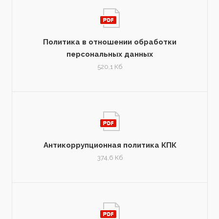
Политика в отношении обработки
персональных данных
520,1 Кб
Антикоррупционная политика КПК
374,6 Кб