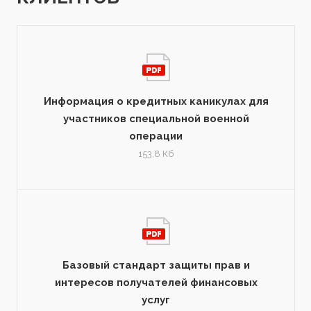
Информация о кредитных каникулах для
участников специальной военной
операции
153,8 Кб
Базовый стандарт защиты прав и
интересов получателей финансовых
услуг