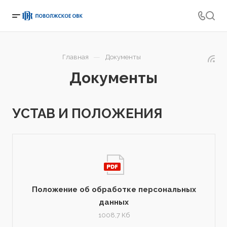
—
Главная
Документы
Документы
УСТАВ И ПОЛОЖЕНИЯ
Положение об обработке персональных
данных
1008,7 Кб