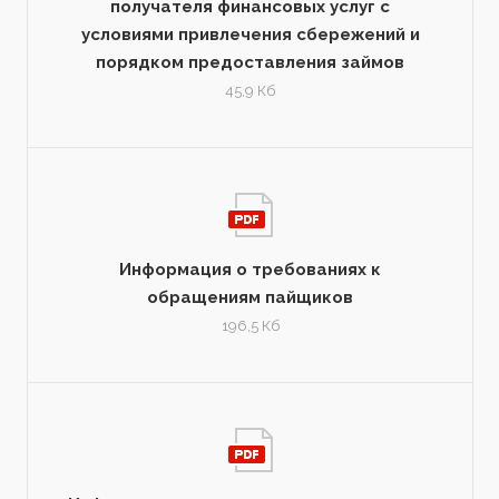
получателя финансовых услуг с
условиями привлечения сбережений и
порядком предоставления займов
45,9 Кб
Информация о требованиях к
обращениям пайщиков
196,5 Кб