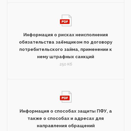
Информация о рисках неисполнения
обязательства заёмщиком по договору
потребительского займа, применении к
нему штрафных санкций
250 Кб
Информация о способах защиты ПФУ, а
также о способах и адресах для
направления обращений