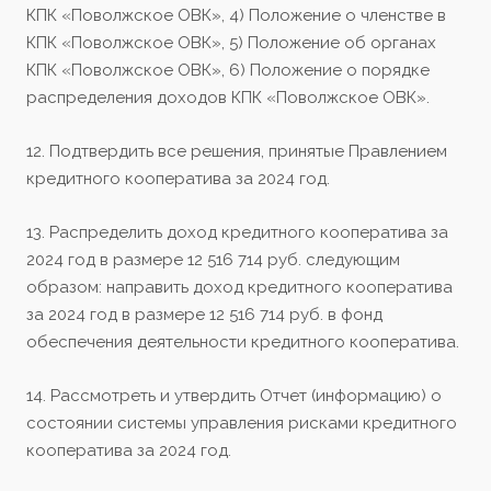
КПК «Поволжское ОВК», 4) Положение о членстве в
КПК «Поволжское ОВК», 5) Положение об органах
КПК «Поволжское ОВК», 6) Положение о порядке
распределения доходов КПК «Поволжское ОВК».
12. Подтвердить все решения, принятые Правлением
кредитного кооператива за 2024 год.
13. Распределить доход кредитного кооператива за
2024 год в размере 12 516 714 руб. следующим
образом: направить доход кредитного кооператива
за 2024 год в размере 12 516 714 руб. в фонд
обеспечения деятельности кредитного кооператива.
14. Рассмотреть и утвердить Отчет (информацию) о
состоянии системы управления рисками кредитного
кооператива за 2024 год.