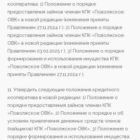
кооператива: 1) Положение о порядке
предоставления займов членам КПК «Поволжское
ОВК» в новой редакции (изменения приняты
Правлением 27.11.2024 г.), 2) Положение о порядке
предоставления займов членам КПК «Поволжское
ОВК» в новой редакции (изменения приняты
Правлением 03.02.2025 г.), 3) Положение о порядке
формирования и использования имущества КПК
«Поволжское ОВК» в новой редакции (изменения
приняты Правлением 27.11.2024 г.).
11. Утвердить следующие положения кредитного
кооператива в новой редакции: 1) Положение о
порядке предоставления займов членам КПК
«Поволжское ОВК», 2) Положение о порядке и об
условиях привлечения денежных средств членов
(пайщиков) КПК «Поволжское ОВК», 3) Положение о
порядке формирования и использования имущества