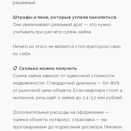
решаемый.
Штрафы и пени, которые успели накопиться.
Они увеличивают реальный долг — это нужно
учитывать при расчёте суммы займа.
Ничего из этого не является стоп-фактором само
по себе.
📋 Сколько можно получить
Сумма займа зависит от оценочной стоимости
недвижимости. Стандартный диапазон — 60–80%
от рыночной цены объекта. Если квартира стоит 4
миллиона, речь идёт о займе до 2,4–3,2 млн рублей.
Дополнительные расходы на оформление —
оценка объекта, нотариус, страховка — мы
проговариваем до подписания договора. Никаких