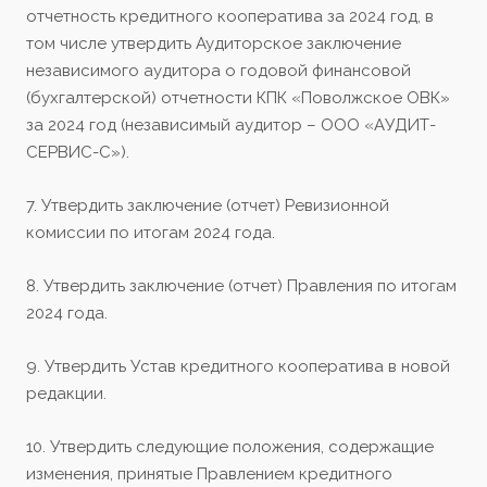
отчетность кредитного кооператива за 2024 год, в
том числе утвердить Аудиторское заключение
независимого аудитора о годовой финансовой
(бухгалтерской) отчетности КПК «Поволжское ОВК»
за 2024 год (независимый аудитор – ООО «АУДИТ-
СЕРВИС-С»).
7. Утвердить заключение (отчет) Ревизионной
комиссии по итогам 2024 года.
8. Утвердить заключение (отчет) Правления по итогам
2024 года.
9. Утвердить Устав кредитного кооператива в новой
редакции.
10. Утвердить следующие положения, содержащие
изменения, принятые Правлением кредитного