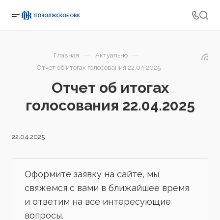
—
—
Главная
Актуально
Отчет об итогах голосования 22.04.2025
Отчет об итогах
голосования 22.04.2025
22.04.2025
Оформите заявку на сайте, мы
свяжемся с вами в ближайшее время
и ответим на все интересующие
вопросы.