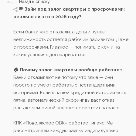
Назад к списку
💸 Займ под залог квартиры с просрочками:
реально ли это в 2026 году?
Если банки уже отказали, а деньги нужны —
недвижимость остаётся рабочим вариантом. Даже
с просрочками. Главное — понимать, с кем и на
каких условиях договариваться.
🏠 Почему залог квартиры вообще работает
Банки отказывают не потому что злые — они
просто не умеют работать с нестандартными
историями. Если в вашей кредитной истории есть
пятна, автоматический скоринг выдаст отказ
раньше, чем живой человек посмотрит на залог.
КПК «Поволжское ОВК» работает иначе. Мы
рассматриваем каждую заявку индивидуально: