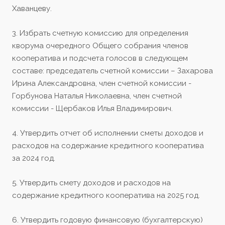
Хаванцеву.
3. Избрать счетную комиссию для определения
кворума очередного Общего собрания членов
кооператива и подсчета голосов в следующем
составе: председатель счетной комиссии – Захарова
Ирина Александровна, член счетной комиссии -
Горбунова Наталья Николаевна, член счетной
комиссии - Щербаков Илья Владимирович.
4. Утвердить отчет об исполнении сметы доходов и
расходов на содержание кредитного кооператива
за 2024 год.
5. Утвердить смету доходов и расходов на
содержание кредитного кооператива на 2025 год.
6. Утвердить годовую финансовую (бухгалтерскую)