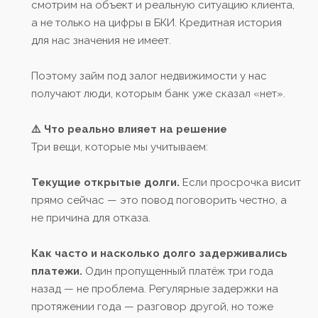
смотрим на объект и реальную ситуацию клиента,
а не только на цифры в БКИ. Кредитная история
для нас значения не имеет.
Поэтому займ под залог недвижимости у нас
получают люди, которым банк уже сказал «нет».
⚠️ Что реально влияет на решение
Три вещи, которые мы учитываем:
Текущие открытые долги.
Если просрочка висит
прямо сейчас — это повод поговорить честно, а
не причина для отказа.
Как часто и насколько долго задерживались
платежи.
Один пропущенный платёж три года
назад — не проблема. Регулярные задержки на
протяжении года — разговор другой, но тоже