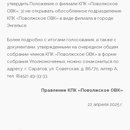
утвердить Положение о филиале КПК «Поволжское
ОВК»; 3) не открывать обособленное подразделение
КПК «Поволжское ОВК» в виде филиала в городе
Энгельсе.
Более подробно с итогами голосования, а также с
документами, утвержденными на очередном общем
собрании членов КПК «Поволжское ОВК» в форме
собрания Уполномоченных, можно ознакомиться по
адресу: г. Саратов, ул. Советская, д. 86/70, литер А,
тел. (8452) 49-33-33.
Правление КПК «Поволжское ОВК»
22 апреля 2025 г.