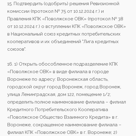
15. Подтвердить (одобрить) решения Ревизионной
комиссии (протокол № 75 от 10.12.2024 г.) и
Правления КПК «Поволжское ОВК» (протокол № 38
от 10.12.2024 г.) о вступлении КПК «Поволжское ОВК»
в Национальный союз кредитных потребительских
кооперативов и их объединений "Лига кредитных
союзов".
16. 1) Открыть обособленное подразделение КПК
«Поволжское ОВК» в виде филиала в городе
Воронеже по адресу: Воронежская область,
городской округ город Воронеж, город Воронеж,
улица Ленинградская, дом 122, помещение 1/2;
определить полное наименование филиала – филиал
Кредитного Потребительского Кооператива
«Поволжское Общество Взаимного Кредита» в г.
Воронеже, сокращенное наименование филиала –
филиал КПК «Поволжское ОВК» в г. Воронеже; 2)