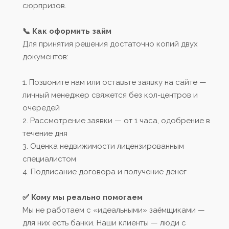
сюрпризов.
📞 Как оформить займ
Для принятия решения достаточно копий двух
документов:
1. Позвоните нам или оставьте заявку на сайте —
личный менеджер свяжется без кол-центров и
очередей
2. Рассмотрение заявки — от 1 часа, одобрение в
течение дня
3. Оценка недвижимости лицензированным
специалистом
4. Подписание договора и получение денег
✅ Кому мы реально помогаем
Мы не работаем с «идеальными» заёмщиками —
для них есть банки. Наши клиенты — люди с