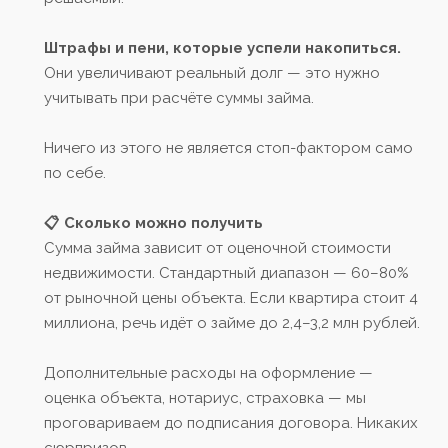
Штрафы и пени, которые успели накопиться.
Они увеличивают реальный долг — это нужно
учитывать при расчёте суммы займа.
Ничего из этого не является стоп-фактором само
по себе.
📋 Сколько можно получить
Сумма займа зависит от оценочной стоимости
недвижимости. Стандартный диапазон — 60–80%
от рыночной цены объекта. Если квартира стоит 4
миллиона, речь идёт о займе до 2,4–3,2 млн рублей.
Дополнительные расходы на оформление —
оценка объекта, нотариус, страховка — мы
проговариваем до подписания договора. Никаких