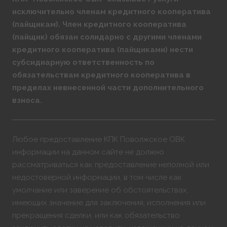
исключительно членам кредитного кооператива
(пайщикам). Член кредитного кооператива
(пайщик) обязан солидарно с другими членами
кредитного кооператива (пайщиками) нести
субсидиарную ответственность по
обязательствам кредитного кооператива в
пределах невнесенной части дополнительного
взноса.
Любое предоставление КПК Поволжское ОВК
информации на данном сайте не должно
рассматриваться как предоставление неполной или
недостоверной информации, в том числе как
умолчание или заверение об обстоятельствах,
имеющих значение для заключения, исполнения или
прекращения сделки, или как обязательство