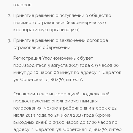
голосов.
Принятие решения о вступлении в общество
взаимного страхования (некоммерческую
корпоративную организацию).
Принятие решения о заключении договора
страхования сбережений.
Регистрация Уполномоченных будет
производиться 5 августа 2019 года с 9 часов 00
минут до 10 часов 00 минут по адресу: г. Саратов,
ул. Советская, д. 86/70, литер А.
Ознакомиться с информацией, подлежащей
предоставлению Уполномоченным для
голосования, можно в рабочие дни в срок с 22
июля 2019 года по 29 июля 2019 года (кроме
выходных дней) с 09.00 часов до 17.00 часов по
адресу: г. Саратов, ул. Советская, д. 86/70, литер