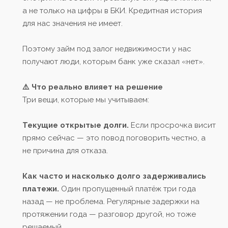
а не только на цифры в БКИ. Кредитная история
для нас значения не имеет.
Поэтому займ под залог недвижимости у нас
получают люди, которым банк уже сказал «нет».
⚠️ Что реально влияет на решение
Три вещи, которые мы учитываем:
Текущие открытые долги.
Если просрочка висит
прямо сейчас — это повод поговорить честно, а
не причина для отказа.
Как часто и насколько долго задерживались
платежи.
Один пропущенный платёж три года
назад — не проблема. Регулярные задержки на
протяжении года — разговор другой, но тоже
решаемый.