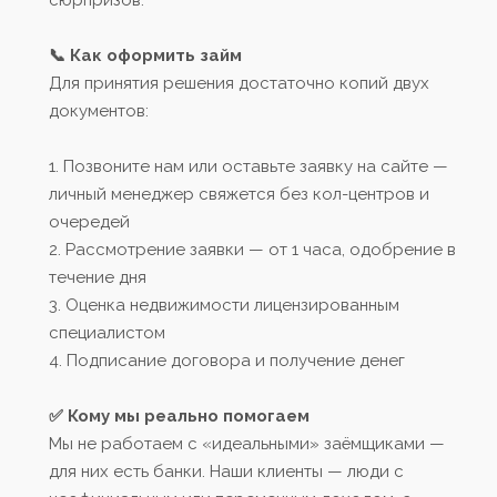
сюрпризов.
📞 Как оформить займ
Для принятия решения достаточно копий двух
документов:
1. Позвоните нам или оставьте заявку на сайте —
личный менеджер свяжется без кол-центров и
очередей
2. Рассмотрение заявки — от 1 часа, одобрение в
течение дня
3. Оценка недвижимости лицензированным
специалистом
4. Подписание договора и получение денег
✅ Кому мы реально помогаем
Мы не работаем с «идеальными» заёмщиками —
для них есть банки. Наши клиенты — люди с