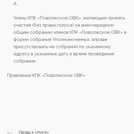
А.
Члены КПК «Поволжское ОВК», желающие принять
участие (без права голоса) на внеочередном
общем собрании членов КПК «Поволжское ОВК» в
форме собрания Уполномоченных, вправе
присутствовать на собрании по указанному
адресу в указанные дату и время проведения
собрания.
Правление КПК «Поволжское ОВК»
Назад к списку